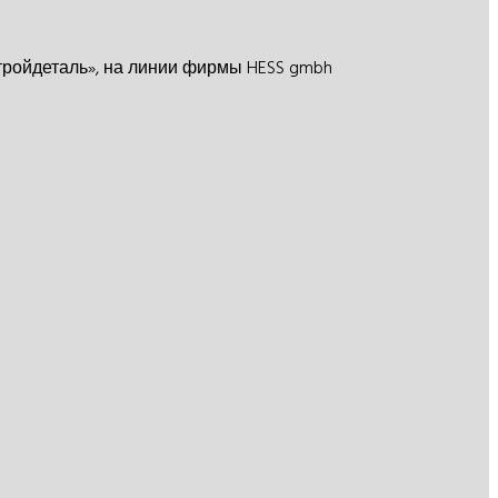
тройдеталь», на линии фирмы HESS gmbh