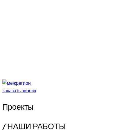
заказать звонок
Проекты
/ НАШИ РАБОТЫ