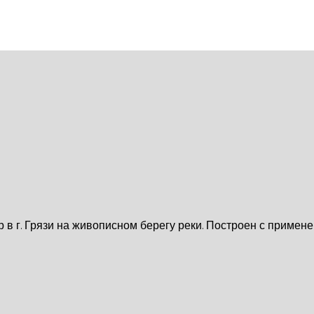
 в г. Грязи на живописном берегу реки. Построен с прим