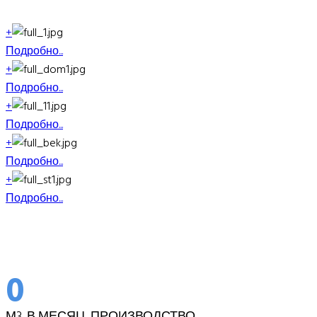
+
Подробно...
+
Подробно...
+
Подробно...
+
Подробно...
+
Подробно...
0
М3. В МЕСЯЦ, ПРОИЗВОДСТВО